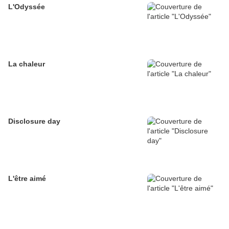
L'Odyssée
La chaleur
Disclosure day
L'être aimé