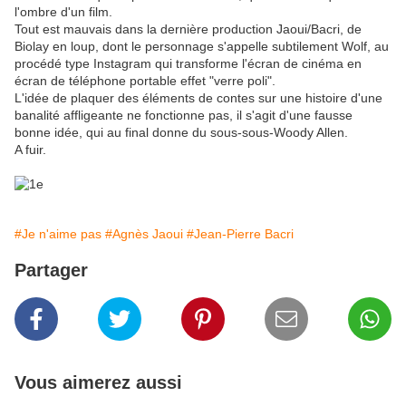
l'ombre d'un film.
Tout est mauvais dans la dernière production Jaoui/Bacri, de
Biolay en loup, dont le personnage s'appelle subtilement Wolf, au
procédé type Instagram qui transforme l'écran de cinéma en
écran de téléphone portable effet "verre poli".
L'idée de plaquer des éléments de contes sur une histoire d'une
banalité affligeante ne fonctionne pas, il s'agit d'une fausse
bonne idée, qui au final donne du sous-sous-Woody Allen.
A fuir.
#Je n'aime pas
#Agnès Jaoui
#Jean-Pierre Bacri
Partager
Vous aimerez aussi