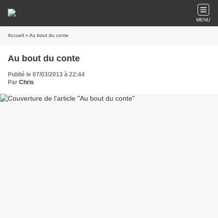
MENU
Accueil
» Au bout du conte
Au bout du conte
Publié le 07/03/2013 à 22:44
Par
Chris