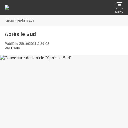
MENU
Accueil
» Après le Sud
Après le Sud
Publié le 28/10/2011 à 20:08
Par
Chris