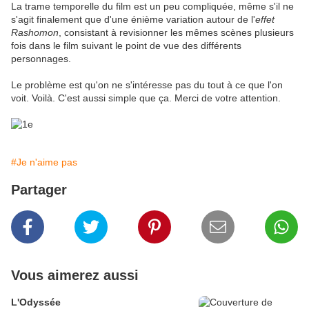
La trame temporelle du film est un peu compliquée, même s'il ne
s'agit finalement que d'une énième variation autour de l'
effet
Rashomon
, consistant à revisionner les mêmes scènes plusieurs
fois dans le film suivant le point de vue des différents
personnages.
Le problème est qu'on ne s'intéresse pas du tout à ce que l'on
voit. Voilà. C'est aussi simple que ça. Merci de votre attention.
#Je n'aime pas
Partager
Vous aimerez aussi
L'Odyssée