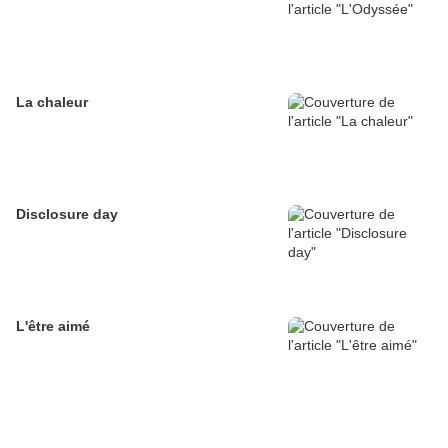
La chaleur
Disclosure day
L'être aimé