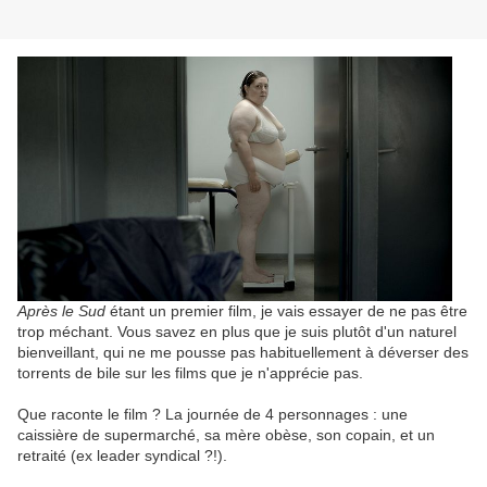
Après le Sud
étant un premier film, je vais essayer de ne pas être
trop méchant. Vous savez en plus que je suis plutôt d'un naturel
bienveillant, qui ne me pousse pas habituellement à déverser des
torrents de bile sur les films que je n'apprécie pas.
Que raconte le film ? La journée de 4 personnages : une
caissière de supermarché, sa mère obèse, son copain, et un
retraité (ex leader syndical ?!).