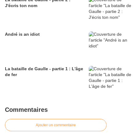
J'écris ton nom
André is an idiot
La bataille de Gaulle - partie 1 : L'âge
de fer
Commentaires
Ajouter un commentaire