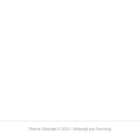
Theme: Delicate © 2012 - Hébergé par
Overblog