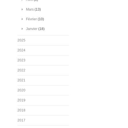
Mars
(13)
Février
(10)
Janvier
(18)
2025
2024
2023
2022
2021
2020
2019
2018
2017