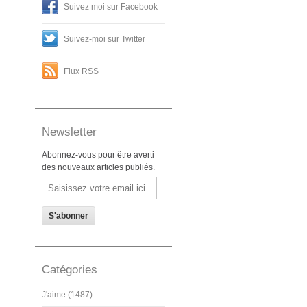
Suivez moi sur Facebook
Suivez-moi sur Twitter
Flux RSS
Newsletter
Abonnez-vous pour être averti
des nouveaux articles publiés.
Email
Catégories
J'aime (1487)