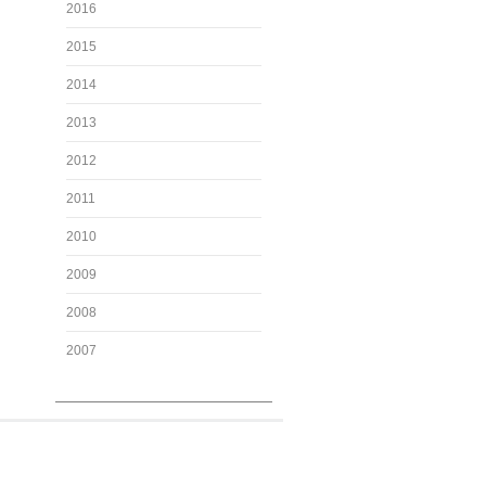
2016
2015
2014
2013
2012
2011
2010
2009
2008
2007