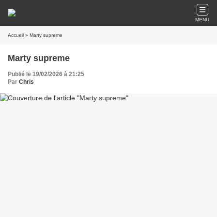
MENU
Accueil
» Marty supreme
Marty supreme
Publié le 19/02/2026 à 21:25
Par
Chris