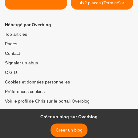
4x2 places (Terminé) >
Hébergé par Overblog
Top articles
Pages
Contact
Signaler un abus
C.G.U.
Cookies et données personnelles
Préférences cookies
Voir le profil de Chris sur le portail Overblog
Créer un blog sur Overblog
Créer un blog