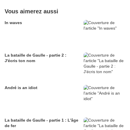
Vous aimerez aussi
In waves
La bataille de Gaulle - partie 2 :
J'écris ton nom
André is an idiot
La bataille de Gaulle - partie 1 : L'âge
de fer