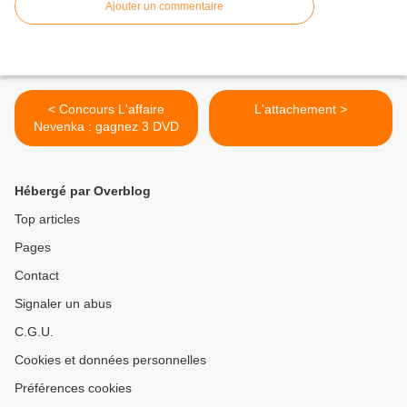
Ajouter un commentaire
< Concours L'affaire
L'attachement >
Nevenka : gagnez 3 DVD
Hébergé par Overblog
Top articles
Pages
Contact
Signaler un abus
C.G.U.
Cookies et données personnelles
Préférences cookies