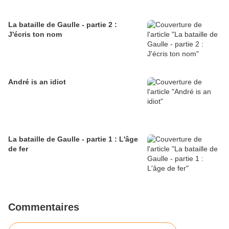
La bataille de Gaulle - partie 2 :
J'écris ton nom
André is an idiot
La bataille de Gaulle - partie 1 : L'âge
de fer
Commentaires