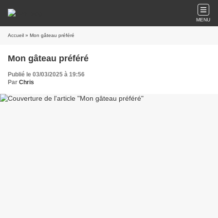
MENU
Accueil
» Mon gâteau préféré
Mon gâteau préféré
Publié le 03/03/2025 à 19:56
Par
Chris