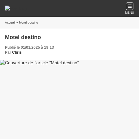
MENU
Accueil
» Motel destino
Motel destino
Publié le 01/01/2025 à 19:13
Par
Chris