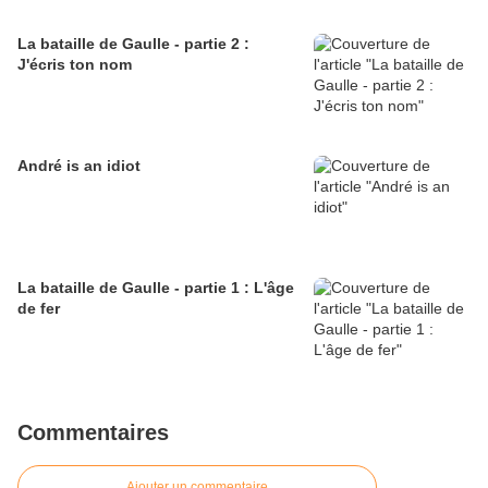
La bataille de Gaulle - partie 2 :
J'écris ton nom
André is an idiot
La bataille de Gaulle - partie 1 : L'âge
de fer
Commentaires
Ajouter un commentaire