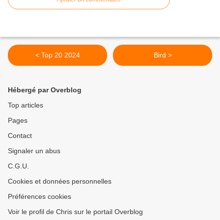
< Top 20 2024
Bird >
Hébergé par Overblog
Top articles
Pages
Contact
Signaler un abus
C.G.U.
Cookies et données personnelles
Préférences cookies
Voir le profil de Chris sur le portail Overblog