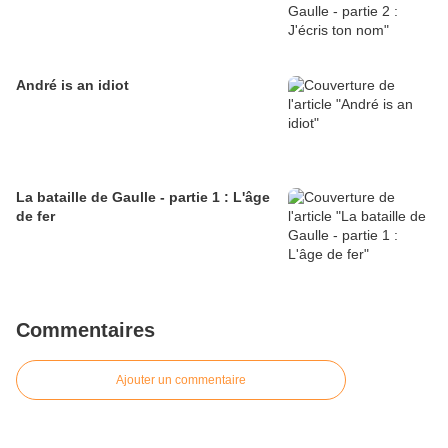
André is an idiot
La bataille de Gaulle - partie 1 : L'âge
de fer
Commentaires
Ajouter un commentaire