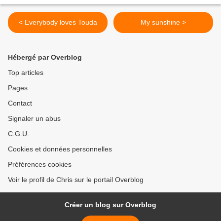
< Everybody loves Touda
My sunshine >
Hébergé par Overblog
Top articles
Pages
Contact
Signaler un abus
C.G.U.
Cookies et données personnelles
Préférences cookies
Voir le profil de Chris sur le portail Overblog
Créer un blog sur Overblog