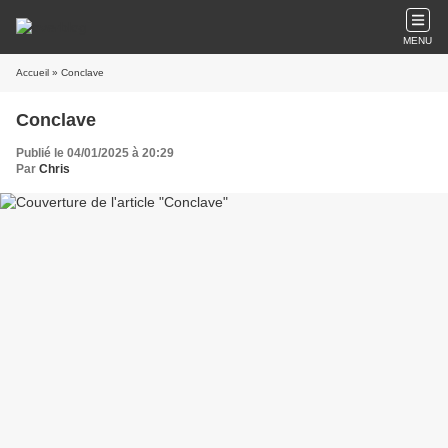
MENU
Accueil
» Conclave
Conclave
Publié le 04/01/2025 à 20:29
Par
Chris