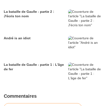
La bataille de Gaulle - partie 2 :
J'écris ton nom
André is an idiot
La bataille de Gaulle - partie 1 : L'âge
de fer
Commentaires