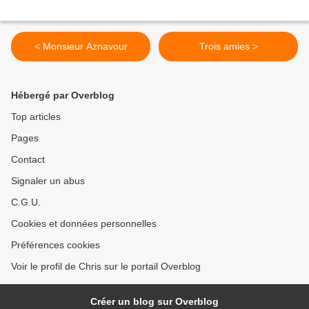
< Monsieur Aznavour
Trois amies >
Hébergé par Overblog
Top articles
Pages
Contact
Signaler un abus
C.G.U.
Cookies et données personnelles
Préférences cookies
Voir le profil de Chris sur le portail Overblog
Créer un blog sur Overblog