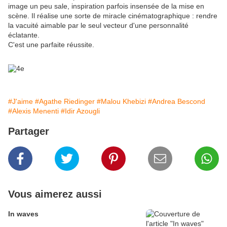
image un peu sale, inspiration parfois insensée de la mise en
scène. Il réalise une sorte de miracle cinématographique : rendre
la vacuité aimable par le seul vecteur d'une personnalité
éclatante.
C'est une parfaite réussite.
#J'aime
#Agathe Riedinger
#Malou Khebizi
#Andrea Bescond
#Alexis Menenti
#Idir Azougli
Partager
Vous aimerez aussi
In waves