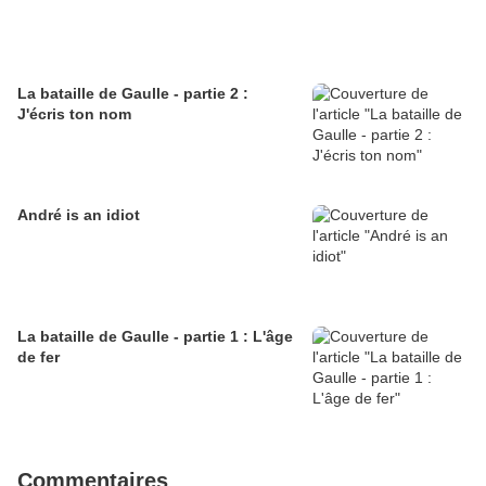
La bataille de Gaulle - partie 2 :
J'écris ton nom
André is an idiot
La bataille de Gaulle - partie 1 : L'âge
de fer
Commentaires