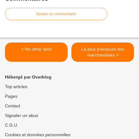
Ajouter un commentaire
< No other land
La plus précieuse des
marchandises >
Hébergé par Overblog
Top articles
Pages
Contact
Signaler un abus
C.G.U.
Cookies et données personnelles