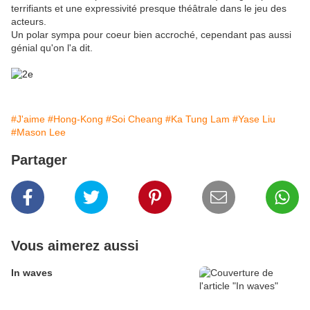
terrifiants et une expressivité presque théâtrale dans le jeu des
acteurs.
Un polar sympa pour coeur bien accroché, cependant pas aussi
génial qu'on l'a dit.
#J'aime
#Hong-Kong
#Soi Cheang
#Ka Tung Lam
#Yase Liu
#Mason Lee
Partager
Vous aimerez aussi
In waves