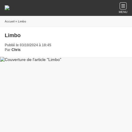
MENU
Accueil
» Limbo
Limbo
Publié le 03/10/2024 à 18:45
Par
Chris