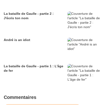
La bataille de Gaulle - partie 2 :
J'écris ton nom
André is an idiot
La bataille de Gaulle - partie 1 : L'âge
de fer
Commentaires