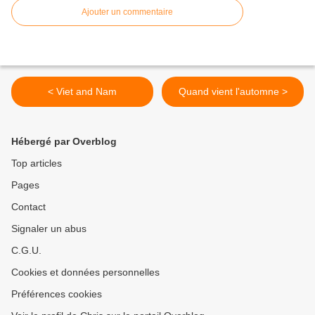
Ajouter un commentaire
< Viet and Nam
Quand vient l'automne >
Hébergé par Overblog
Top articles
Pages
Contact
Signaler un abus
C.G.U.
Cookies et données personnelles
Préférences cookies