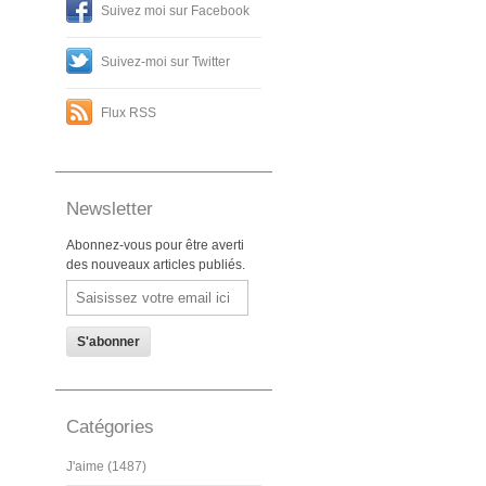
Suivez moi sur Facebook
Suivez-moi sur Twitter
Flux RSS
Newsletter
Abonnez-vous pour être averti
des nouveaux articles publiés.
Email
Catégories
J'aime (1487)