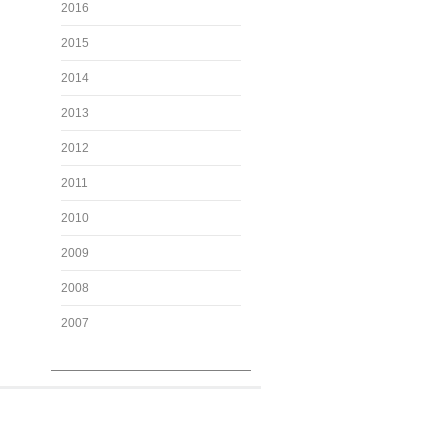
2016
2015
2014
2013
2012
2011
2010
2009
2008
2007