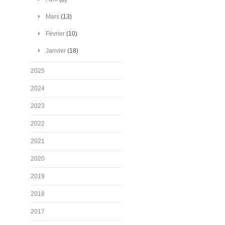
Mars
(13)
Février
(10)
Janvier
(18)
2025
2024
2023
2022
2021
2020
2019
2018
2017