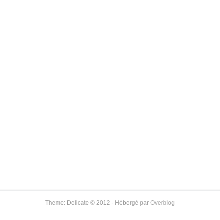
Theme: Delicate © 2012 - Hébergé par
Overblog