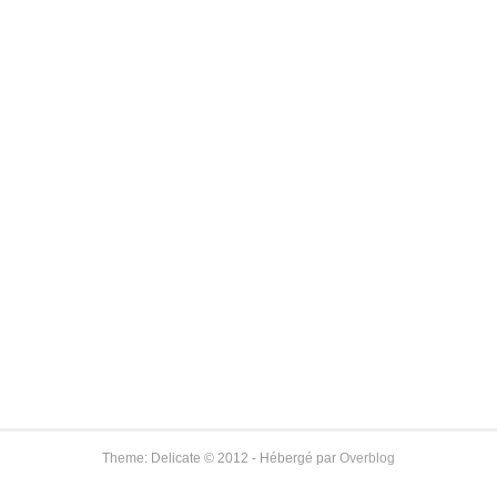
Theme: Delicate © 2012 - Hébergé par
Overblog