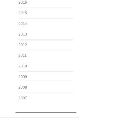
2016
2015
2014
2013
2012
2011
2010
2009
2008
2007