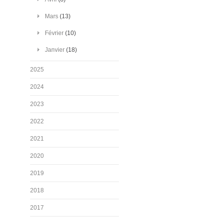
Mars
(13)
Février
(10)
Janvier
(18)
2025
2024
2023
2022
2021
2020
2019
2018
2017