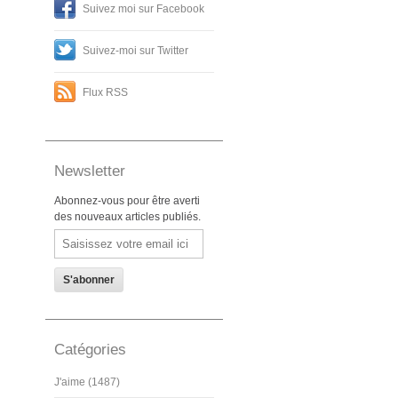
Suivez moi sur Facebook
Suivez-moi sur Twitter
Flux RSS
Newsletter
Abonnez-vous pour être averti
des nouveaux articles publiés.
Email
Catégories
J'aime (1487)