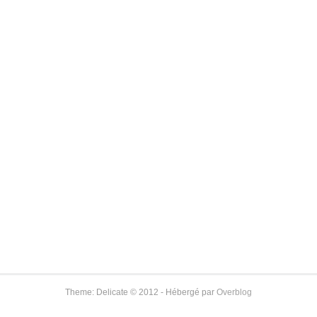
Theme: Delicate © 2012 - Hébergé par
Overblog