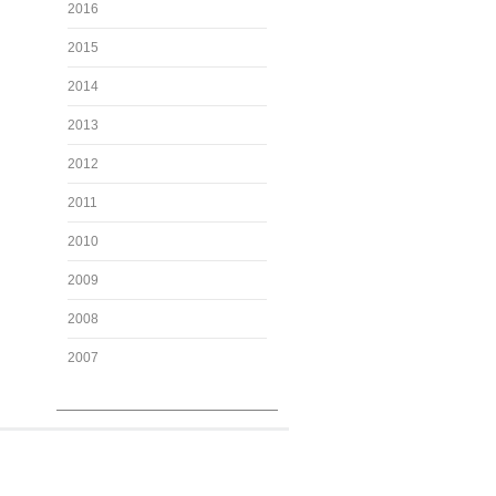
2016
2015
2014
2013
2012
2011
2010
2009
2008
2007