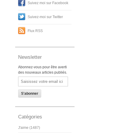
Suivez moi sur Facebook
Suivez-moi sur Twitter
Flux RSS
Newsletter
Abonnez-vous pour être averti
des nouveaux articles publiés.
Email
Catégories
J'aime (1487)