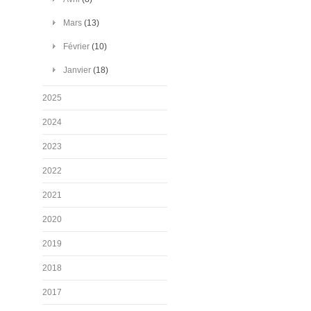
Mars
(13)
Février
(10)
Janvier
(18)
2025
2024
2023
2022
2021
2020
2019
2018
2017