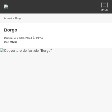
MENU
Accueil
» Borgo
Borgo
Publié le 27/04/2024 à 19:52
Par
Chris