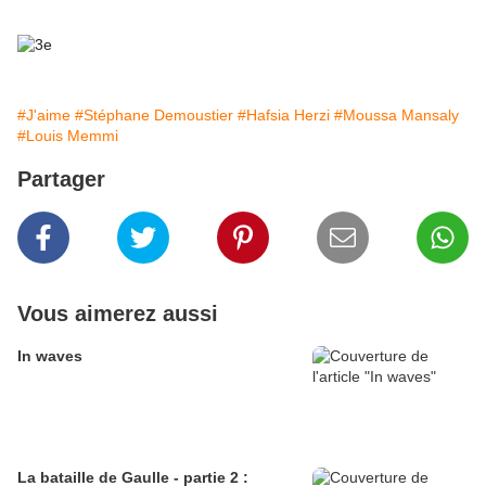
#J'aime
#Stéphane Demoustier
#Hafsia Herzi
#Moussa Mansaly
#Louis Memmi
Partager
Vous aimerez aussi
In waves
La bataille de Gaulle - partie 2 :