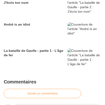
J'écris ton nom
André is an idiot
La bataille de Gaulle - partie 1 : L'âge
de fer
Commentaires
Ajouter un commentaire