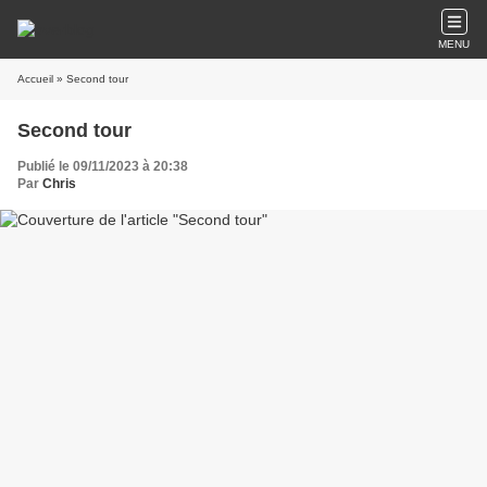
MENU
Accueil
» Second tour
Second tour
Publié le 09/11/2023 à 20:38
Par
Chris