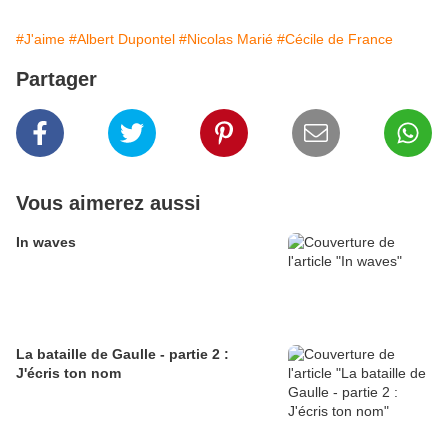
#J'aime
#Albert Dupontel
#Nicolas Marié
#Cécile de France
Partager
Vous aimerez aussi
In waves
La bataille de Gaulle - partie 2 :
J'écris ton nom