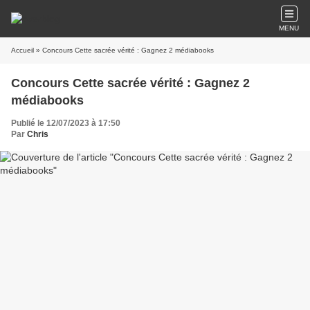
MENU
Accueil
» Concours Cette sacrée vérité : Gagnez 2 médiabooks
Concours Cette sacrée vérité : Gagnez 2
médiabooks
Publié le 12/07/2023 à 17:50
Par
Chris