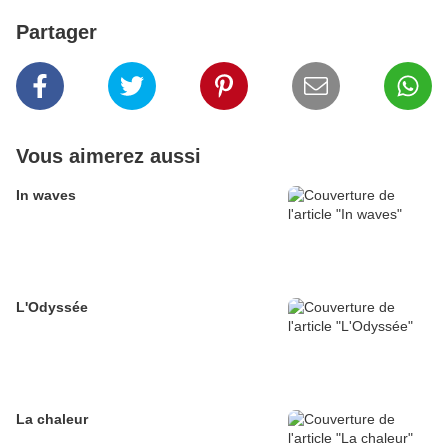
Partager
Vous aimerez aussi
In waves
L'Odyssée
La chaleur