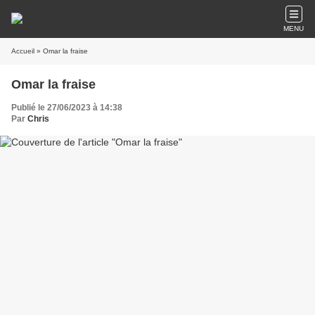
MENU
Accueil
» Omar la fraise
Omar la fraise
Publié le 27/06/2023 à 14:38
Par
Chris