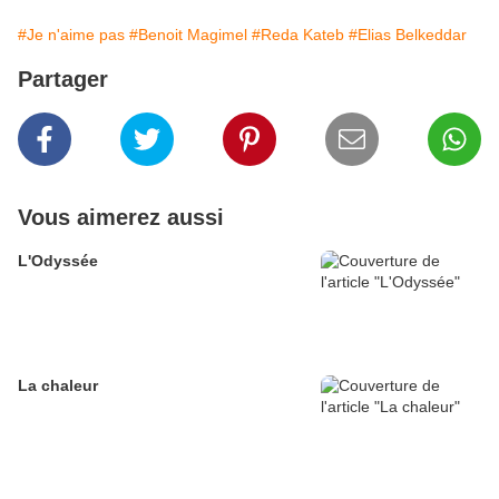
#Je n'aime pas
#Benoit Magimel
#Reda Kateb
#Elias Belkeddar
Partager
Vous aimerez aussi
L'Odyssée
La chaleur