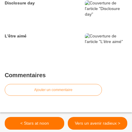
Disclosure day
L'être aimé
Commentaires
Ajouter un commentaire
< Stars at noon
Vers un avenir radieux >