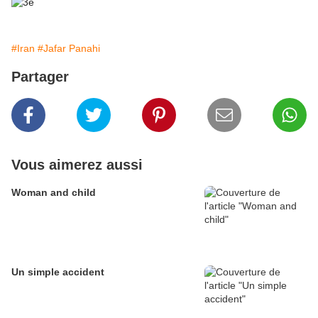
#Iran
#Jafar Panahi
Partager
Vous aimerez aussi
Woman and child
Un simple accident