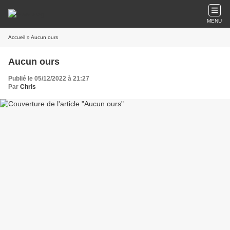
MENU
Accueil
» Aucun ours
Aucun ours
Publié le 05/12/2022 à 21:27
Par
Chris