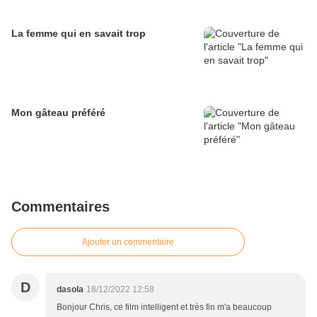
La femme qui en savait trop
Mon gâteau préféré
Commentaires
Ajouter un commentaire
D
dasola
18/12/2022 12:58
Bonjour Chris, ce film intelligent et très fin m'a beaucoup