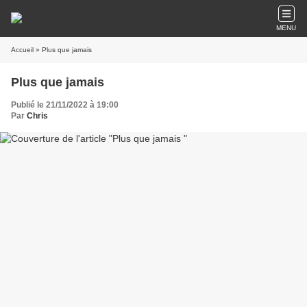
MENU
Accueil
» Plus que jamais
Plus que jamais
Publié le 21/11/2022 à 19:00
Par
Chris