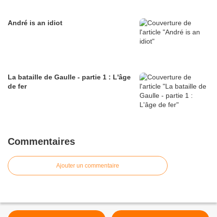
André is an idiot
La bataille de Gaulle - partie 1 : L'âge
de fer
Commentaires
Ajouter un commentaire