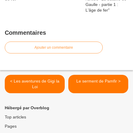
Commentaires
Ajouter un commentaire
< Les aventures de Gigi la
Le serment de Pamfir >
Loi
Hébergé par Overblog
Top articles
Pages