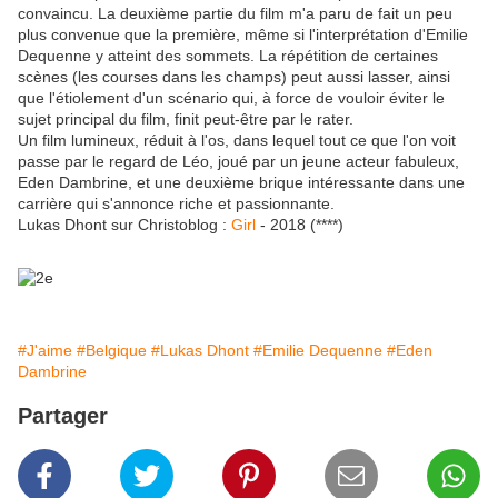
convaincu. La deuxième partie du film m'a paru de fait un peu
plus convenue que la première, même si l'interprétation d'Emilie
Dequenne y atteint des sommets. La répétition de certaines
scènes (les courses dans les champs) peut aussi lasser, ainsi
que l'étiolement d'un scénario qui, à force de vouloir éviter le
sujet principal du film, finit peut-être par le rater.
Un film lumineux, réduit à l'os, dans lequel tout ce que l'on voit
passe par le regard de Léo, joué par un jeune acteur fabuleux,
Eden Dambrine, et une deuxième brique intéressante dans une
carrière qui s'annonce riche et passionnante.
Lukas Dhont sur Christoblog :
Girl
- 2018 (****)
#J'aime
#Belgique
#Lukas Dhont
#Emilie Dequenne
#Eden
Dambrine
Partager