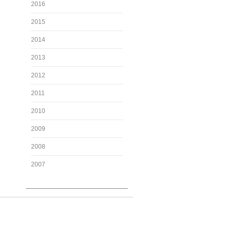
2016
2015
2014
2013
2012
2011
2010
2009
2008
2007