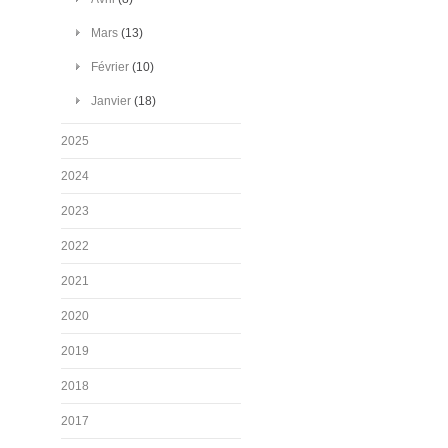
Mars
(13)
Février
(10)
Janvier
(18)
2025
2024
2023
2022
2021
2020
2019
2018
2017