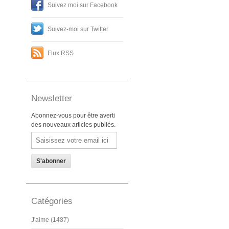
Suivez moi sur Facebook
Suivez-moi sur Twitter
Flux RSS
Newsletter
Abonnez-vous pour être averti
des nouveaux articles publiés.
Email
Catégories
J'aime (1487)