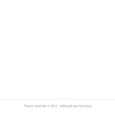
Theme: Delicate © 2012 - Hébergé par
Overblog