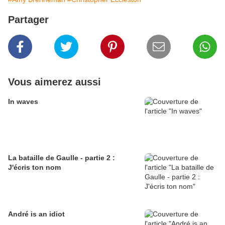
Partager
Vous aimerez aussi
In waves
La bataille de Gaulle - partie 2 :
J'écris ton nom
André is an idiot