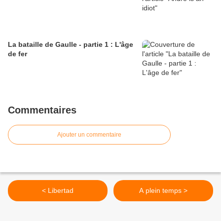
La bataille de Gaulle - partie 1 : L'âge
de fer
Commentaires
Ajouter un commentaire
< Libertad
A plein temps >