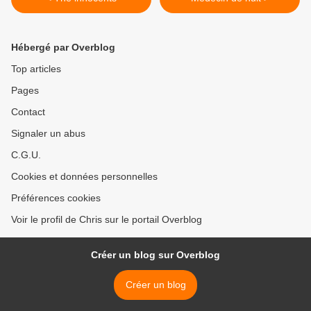
Hébergé par Overblog
Top articles
Pages
Contact
Signaler un abus
C.G.U.
Cookies et données personnelles
Préférences cookies
Voir le profil de Chris sur le portail Overblog
Créer un blog sur Overblog
Créer un blog