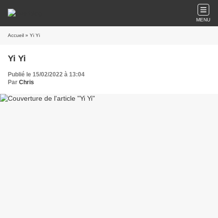
MENU
Accueil
» Yi Yi
Yi Yi
Publié le 15/02/2022 à 13:04
Par
Chris