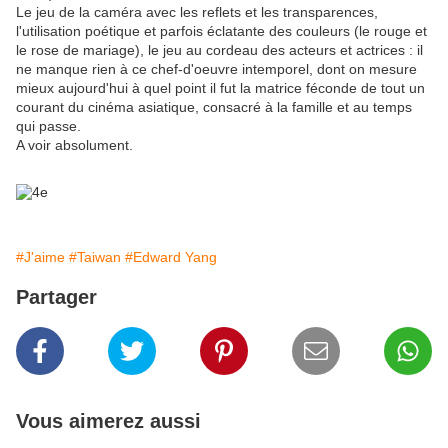
Le jeu de la caméra avec les reflets et les transparences,
l'utilisation poétique et parfois éclatante des couleurs (le rouge et
le rose de mariage), le jeu au cordeau des acteurs et actrices : il
ne manque rien à ce chef-d'oeuvre intemporel, dont on mesure
mieux aujourd'hui à quel point il fut la matrice féconde de tout un
courant du cinéma asiatique, consacré à la famille et au temps
qui passe.
A voir absolument.
#J'aime
#Taiwan
#Edward Yang
Partager
Vous aimerez aussi