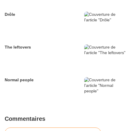
Drôle
The leftovers
Normal people
Commentaires