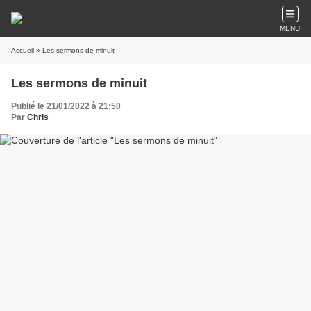
MENU
Accueil
» Les sermons de minuit
Les sermons de minuit
Publié le 21/01/2022 à 21:50
Par
Chris