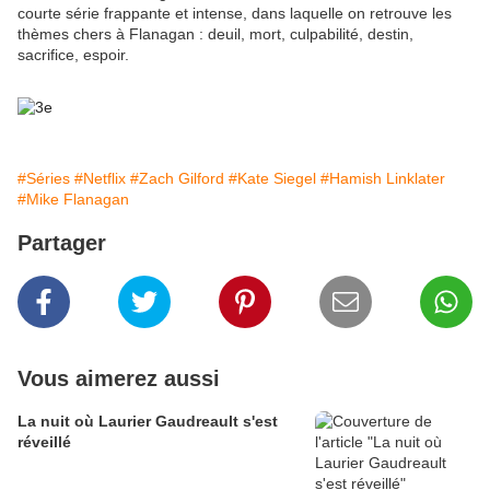
courte série frappante et intense, dans laquelle on retrouve les
thèmes chers à Flanagan : deuil, mort, culpabilité, destin,
sacrifice, espoir.
#Séries
#Netflix
#Zach Gilford
#Kate Siegel
#Hamish Linklater
#Mike Flanagan
Partager
Vous aimerez aussi
La nuit où Laurier Gaudreault s'est
réveillé