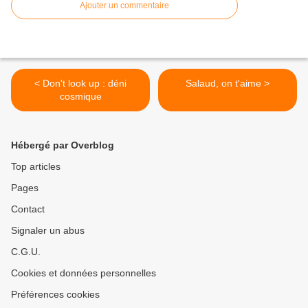
Ajouter un commentaire
< Don't look up : déni
Salaud, on t'aime >
cosmique
Hébergé par Overblog
Top articles
Pages
Contact
Signaler un abus
C.G.U.
Cookies et données personnelles
Préférences cookies