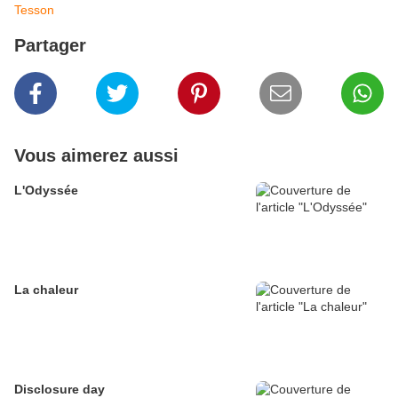
Tesson
Partager
Vous aimerez aussi
L'Odyssée
La chaleur
Disclosure day