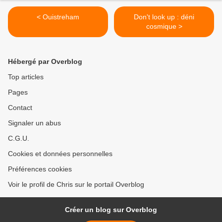
< Ouistreham
Don't look up : déni
cosmique >
Hébergé par Overblog
Top articles
Pages
Contact
Signaler un abus
C.G.U.
Cookies et données personnelles
Préférences cookies
Voir le profil de Chris sur le portail Overblog
Créer un blog sur Overblog