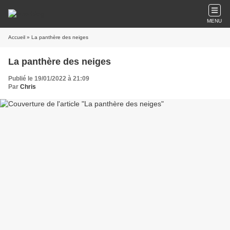
MENU
Accueil
» La panthère des neiges
La panthère des neiges
Publié le 19/01/2022 à 21:09
Par
Chris