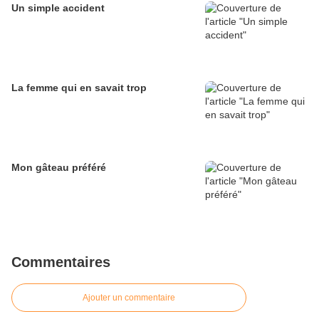
Un simple accident
La femme qui en savait trop
Mon gâteau préféré
Commentaires
Ajouter un commentaire