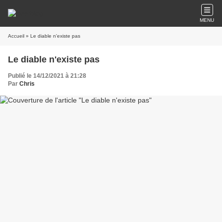
MENU
Accueil
» Le diable n'existe pas
Le diable n'existe pas
Publié le 14/12/2021 à 21:28
Par
Chris