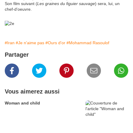
Son film suivant (
Les graines du figuier sauvage
) sera, lui, un
chef-d'oeuvre.
#Iran
#Je n'aime pas
#Ours d'or
#Mohammad Rasoulof
Partager
Vous aimerez aussi
Woman and child