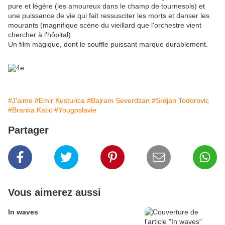
pure et légère (les amoureux dans le champ de tournesols) et
une puissance de vie qui fait ressusciter les morts et danser les
mourants (magnifique scène du vieillard que l'orchestre vient
chercher à l'hôpital).
Un film magique, dont le souffle puissant marque durablement.
#J'aime
#Emir Kusturica
#Bajram Severdzan
#Srdjan Todorovic
#Branka Katic
#Yougoslavie
Partager
Vous aimerez aussi
In waves