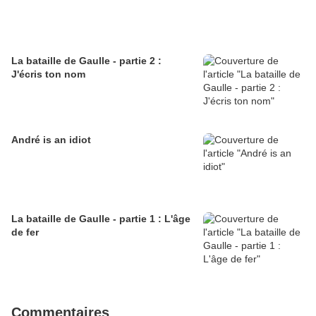
La bataille de Gaulle - partie 2 :
J'écris ton nom
André is an idiot
La bataille de Gaulle - partie 1 : L'âge
de fer
Commentaires