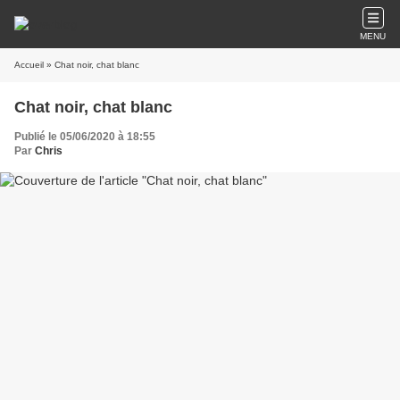
MENU
Accueil
» Chat noir, chat blanc
Chat noir, chat blanc
Publié le 05/06/2020 à 18:55
Par
Chris