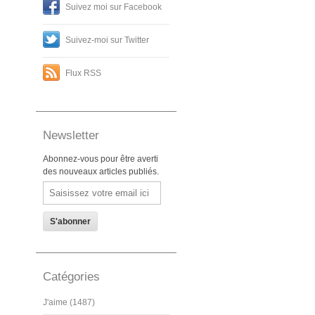
Suivez moi sur Facebook
Suivez-moi sur Twitter
Flux RSS
Newsletter
Abonnez-vous pour être averti
des nouveaux articles publiés.
Email
Catégories
J'aime (1487)