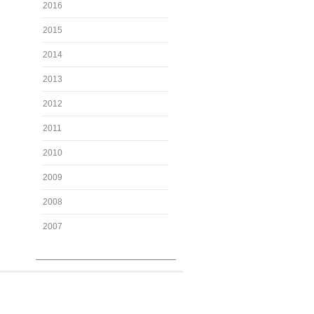
2016
2015
2014
2013
2012
2011
2010
2009
2008
2007