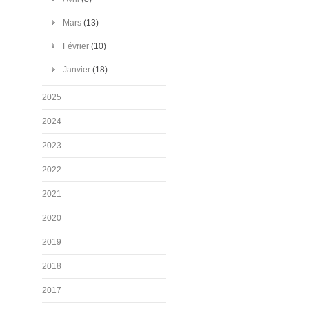
Mars
(13)
Février
(10)
Janvier
(18)
2025
2024
2023
2022
2021
2020
2019
2018
2017