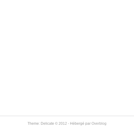
Theme: Delicate © 2012 - Hébergé par
Overblog