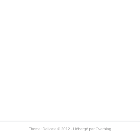
Theme: Delicate © 2012 - Hébergé par
Overblog