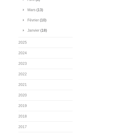
Mars
(13)
Février
(10)
Janvier
(18)
2025
2024
2023
2022
2021
2020
2019
2018
2017