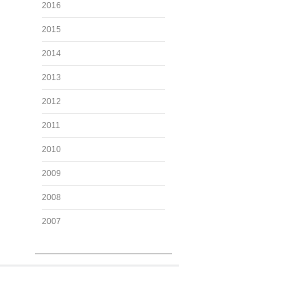
2016
2015
2014
2013
2012
2011
2010
2009
2008
2007