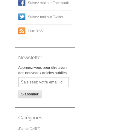
Suivez moi sur Facebook
Suivez-moi sur Twitter
Flux RSS
Newsletter
Abonnez-vous pour être averti
des nouveaux articles publiés.
Email
Catégories
J'aime (1487)