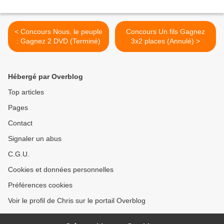
< Concours Nous, le peuple
Concours Un fils Gagnez
: Gagnez 2 DVD (Terminé)
3x2 places (Annulé) >
Hébergé par Overblog
Top articles
Pages
Contact
Signaler un abus
C.G.U.
Cookies et données personnelles
Préférences cookies
Voir le profil de Chris sur le portail Overblog