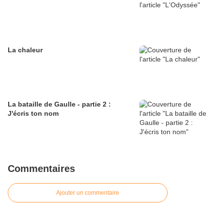
La chaleur
La bataille de Gaulle - partie 2 :
J'écris ton nom
Commentaires
Ajouter un commentaire