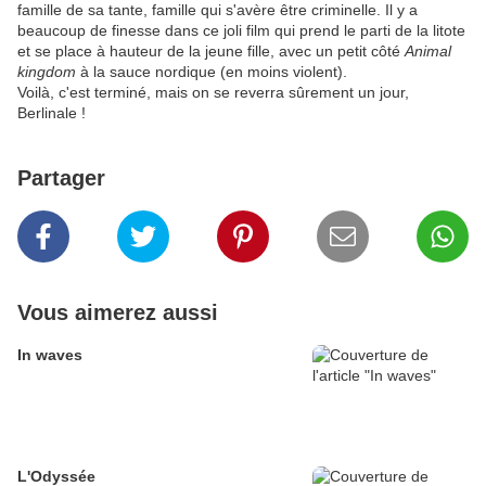
famille de sa tante, famille qui s'avère être criminelle. Il y a
beaucoup de finesse dans ce joli film qui prend le parti de la litote
et se place à hauteur de la jeune fille, avec un petit côté
Animal
kingdom
à la sauce nordique (en moins violent).
Voilà, c'est terminé, mais on se reverra sûrement un jour,
Berlinale !
Partager
Vous aimerez aussi
In waves
L'Odyssée