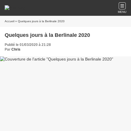
MENU
Accueil
» Quelques jours à la Berlinale 2020
Quelques jours à la Berlinale 2020
Publié le 01/03/2020 à 21:28
Par
Chris