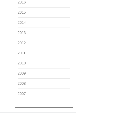
2016
2015
2014
2013
2012
2011
2010
2009
2008
2007