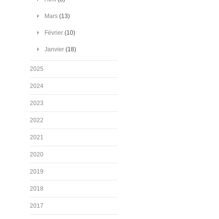
Mars
(13)
Février
(10)
Janvier
(18)
2025
2024
2023
2022
2021
2020
2019
2018
2017