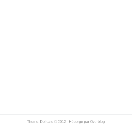
Theme: Delicate © 2012 - Hébergé par
Overblog