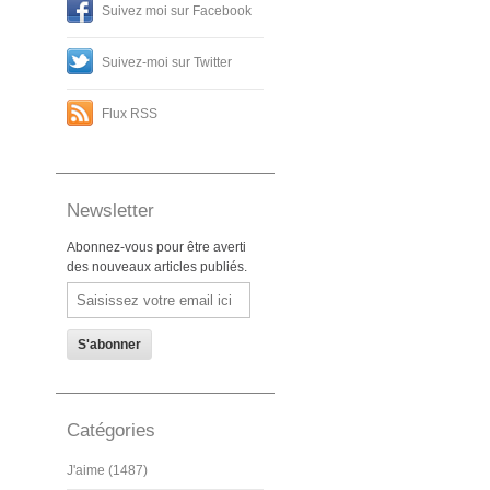
Suivez moi sur Facebook
Suivez-moi sur Twitter
Flux RSS
Newsletter
Abonnez-vous pour être averti
des nouveaux articles publiés.
Email
Catégories
J'aime (1487)