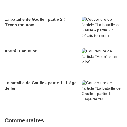
La bataille de Gaulle - partie 2 :
J'écris ton nom
André is an idiot
La bataille de Gaulle - partie 1 : L'âge
de fer
Commentaires