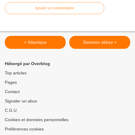
Ajouter un commentaire
< Atlantique
Downton abbey >
Hébergé par Overblog
Top articles
Pages
Contact
Signaler un abus
C.G.U.
Cookies et données personnelles
Préférences cookies