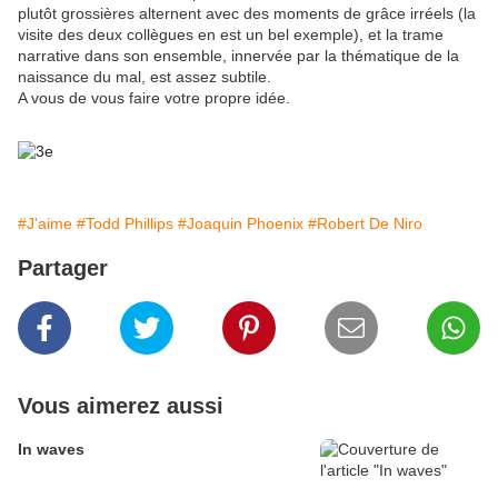
plutôt grossières alternent avec des moments de grâce irréels (la
visite des deux collègues en est un bel exemple), et la trame
narrative dans son ensemble, innervée par la thématique de la
naissance du mal, est assez subtile.
A vous de vous faire votre propre idée.
#J'aime
#Todd Phillips
#Joaquin Phoenix
#Robert De Niro
Partager
Vous aimerez aussi
In waves