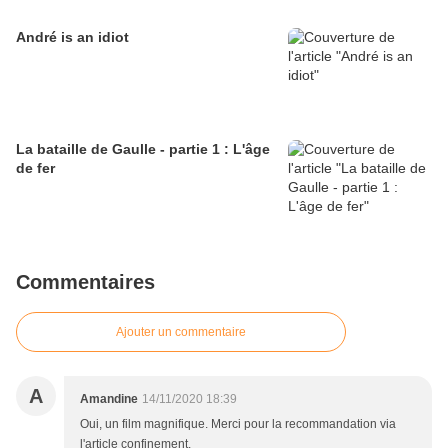
André is an idiot
La bataille de Gaulle - partie 1 : L'âge
de fer
Commentaires
Ajouter un commentaire
A
Amandine
14/11/2020 18:39
Oui, un film magnifique. Merci pour la recommandation via
l'article confinement.