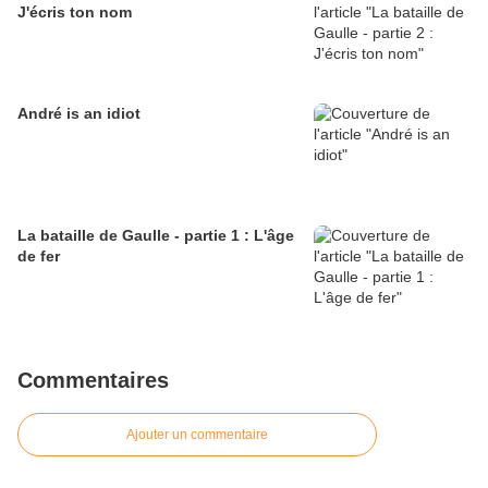
J'écris ton nom
André is an idiot
La bataille de Gaulle - partie 1 : L'âge
de fer
Commentaires
Ajouter un commentaire