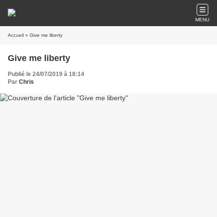
MENU
Accueil
» Give me liberty
Give me liberty
Publié le 24/07/2019 à 18:14
Par
Chris