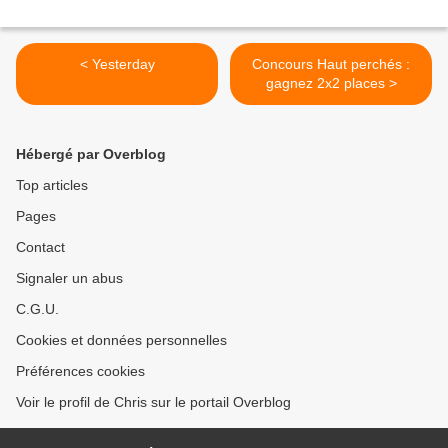
< Yesterday
Concours Haut perchés :
gagnez 2x2 places >
Hébergé par Overblog
Top articles
Pages
Contact
Signaler un abus
C.G.U.
Cookies et données personnelles
Préférences cookies
Voir le profil de Chris sur le portail Overblog