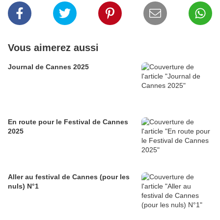
Vous aimerez aussi
Journal de Cannes 2025
En route pour le Festival de Cannes
2025
Aller au festival de Cannes (pour les
nuls) N°1