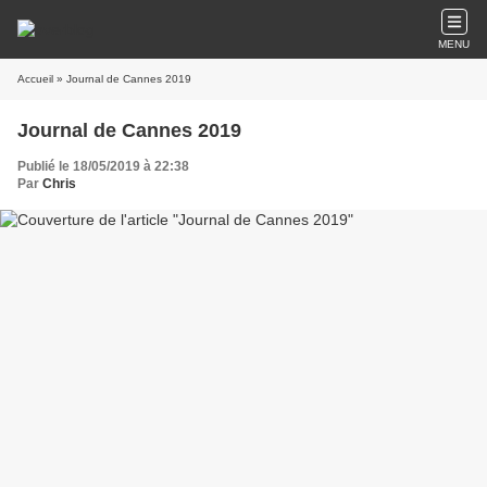
MENU
Accueil
» Journal de Cannes 2019
Journal de Cannes 2019
Publié le 18/05/2019 à 22:38
Par
Chris