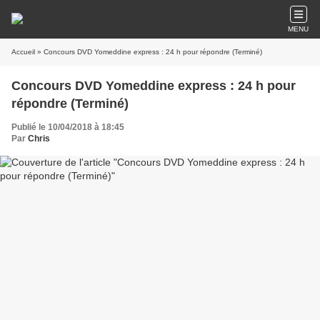
MENU
Accueil
» Concours DVD Yomeddine express : 24 h pour répondre (Terminé)
Concours DVD Yomeddine express : 24 h pour
répondre (Terminé)
Publié le 10/04/2018 à 18:45
Par
Chris