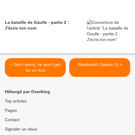
La bataille de Gaulle - partie 2 :
J'écris ton nom
< Don't worry, he won't get
Westworld (Saison 1) >
far on foot
Hébergé par Overblog
Top articles
Pages
Contact
Signaler un abus