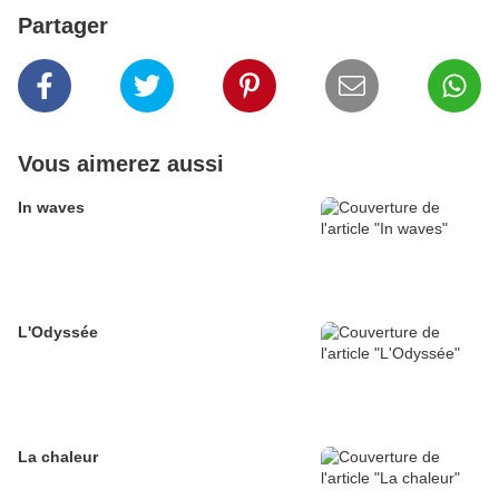
Partager
Vous aimerez aussi
In waves
L'Odyssée
La chaleur