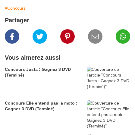
#Concours
Partager
Vous aimerez aussi
Concours Justa : Gagnez 3 DVD
(Terminé)
Concours Elle entend pas la moto :
Gagnez 3 DVD (Terminé)