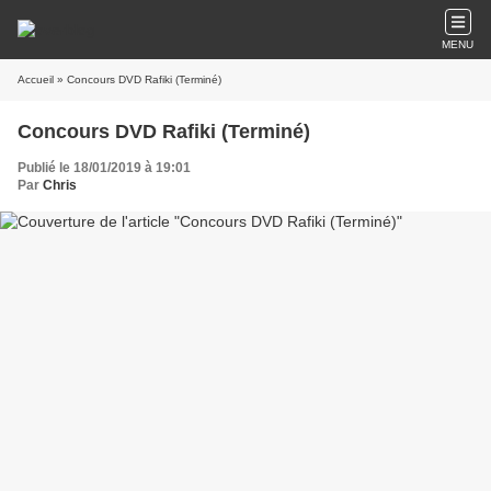
MENU
Accueil
» Concours DVD Rafiki (Terminé)
Concours DVD Rafiki (Terminé)
Publié le 18/01/2019 à 19:01
Par
Chris