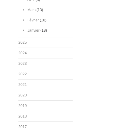
Mars
(13)
Février
(10)
Janvier
(18)
2025
2024
2023
2022
2021
2020
2019
2018
2017