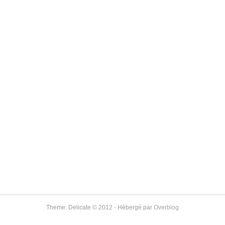
Theme: Delicate © 2012 - Hébergé par
Overblog