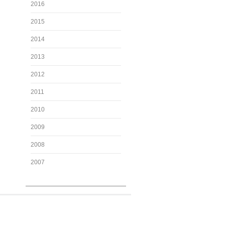
2016
2015
2014
2013
2012
2011
2010
2009
2008
2007