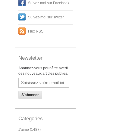
Suivez moi sur Facebook
Suivez-moi sur Twitter
Flux RSS
Newsletter
Abonnez-vous pour être averti
des nouveaux articles publiés.
Email
Catégories
J'aime (1487)