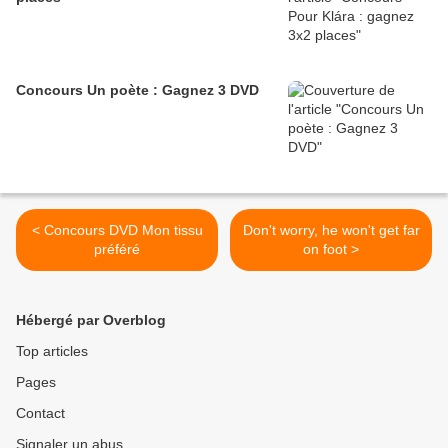
Concours Un poète : Gagnez 3 DVD
< Concours DVD Mon tissu
Don't worry, he won't get far
préféré
on foot >
Hébergé par Overblog
Top articles
Pages
Contact
Signaler un abus