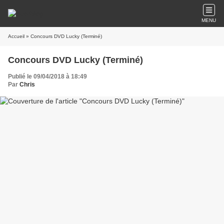
MENU
Accueil
» Concours DVD Lucky (Terminé)
Concours DVD Lucky (Terminé)
Publié le 09/04/2018 à 18:49
Par
Chris