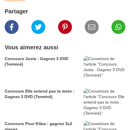
Partager
Vous aimerez aussi
Concours Justa : Gagnez 3 DVD
(Terminé)
Concours Elle entend pas la moto :
Gagnez 3 DVD (Terminé)
Concours Pour Klára : gagnez 3x2
places