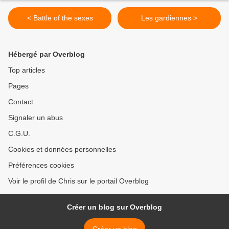
< Battle of the sexes
Les gardiennes >
Hébergé par Overblog
Top articles
Pages
Contact
Signaler un abus
C.G.U.
Cookies et données personnelles
Préférences cookies
Voir le profil de Chris sur le portail Overblog
Créer un blog sur Overblog