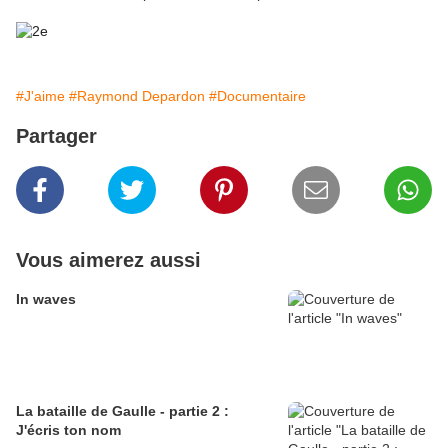
#J'aime
#Raymond Depardon
#Documentaire
Partager
Vous aimerez aussi
In waves
La bataille de Gaulle - partie 2 :
J'écris ton nom