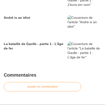
André is an idiot
La bataille de Gaulle - partie 1 : L'âge
de fer
Commentaires
Ajouter un commentaire