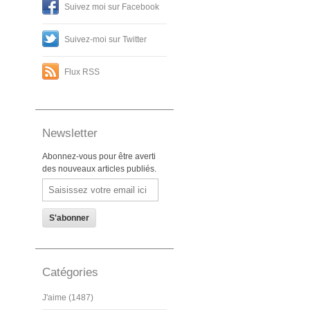
Suivez moi sur Facebook
Suivez-moi sur Twitter
Flux RSS
Newsletter
Abonnez-vous pour être averti
des nouveaux articles publiés.
Email
Catégories
J'aime (1487)