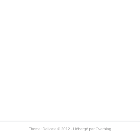
Theme: Delicate © 2012 - Hébergé par
Overblog