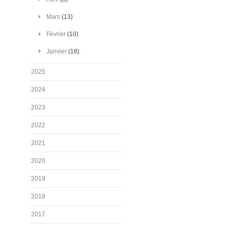
Mars
(13)
Février
(10)
Janvier
(18)
2025
2024
2023
2022
2021
2020
2019
2018
2017