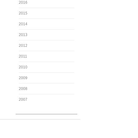
2016
2015
2014
2013
2012
2011
2010
2009
2008
2007