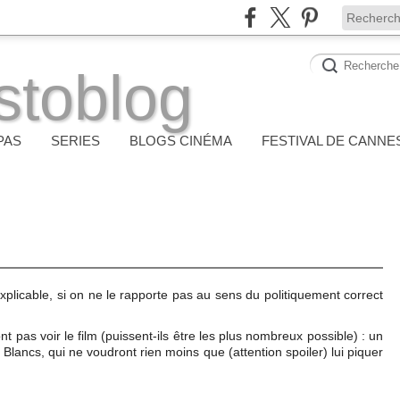
stoblog
PAS
SERIES
BLOGS CINÉMA
FESTIVAL DE CANNE
xplicable, si on ne le rapporte pas au sens du politiquement correct
t pas voir le film (puissent-ils être les plus nombreux possible) : un
 Blancs, qui ne voudront rien moins que (attention spoiler) lui piquer