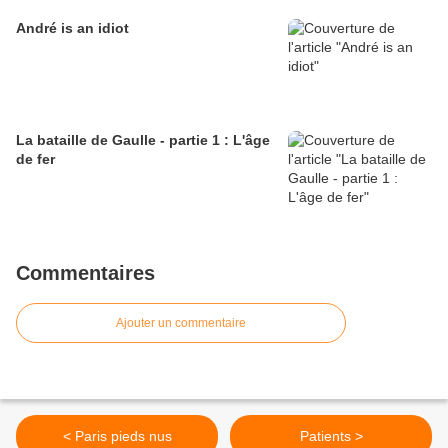
André is an idiot
La bataille de Gaulle - partie 1 : L'âge
de fer
Commentaires
Ajouter un commentaire
< Paris pieds nus
Patients >