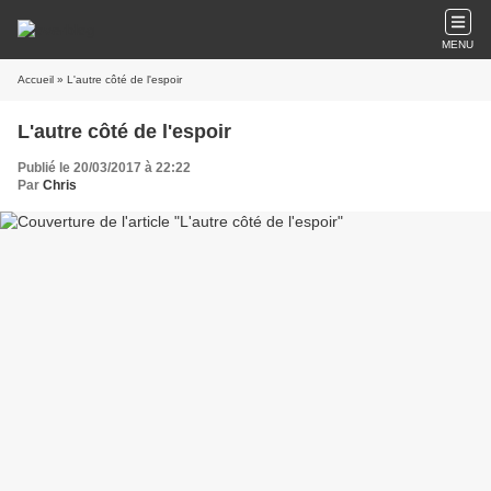
MENU
Accueil
» L'autre côté de l'espoir
L'autre côté de l'espoir
Publié le 20/03/2017 à 22:22
Par
Chris