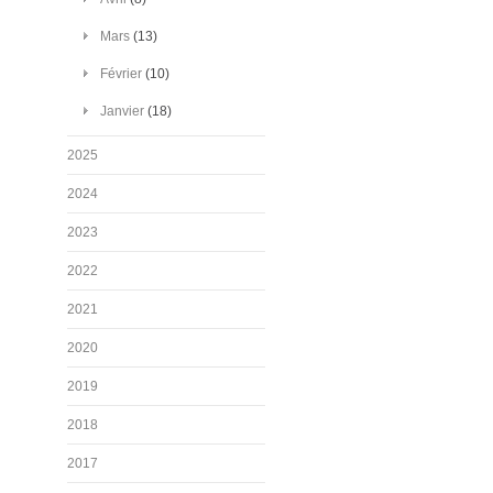
Mars
(13)
Février
(10)
Janvier
(18)
2025
2024
2023
2022
2021
2020
2019
2018
2017