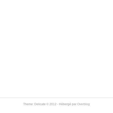
Theme: Delicate © 2012 - Hébergé par
Overblog