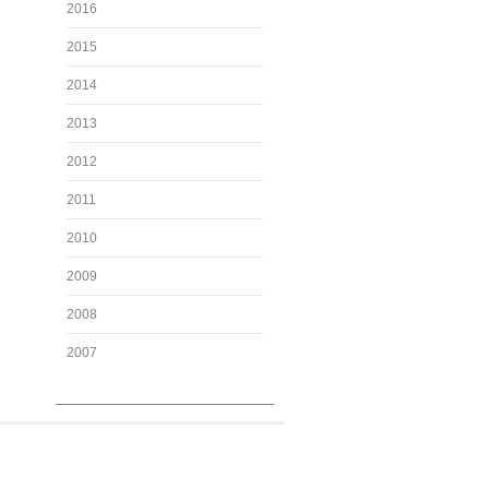
2016
2015
2014
2013
2012
2011
2010
2009
2008
2007