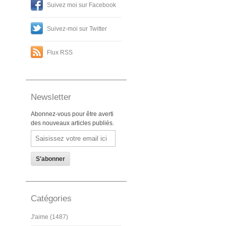
Suivez moi sur Facebook
Suivez-moi sur Twitter
Flux RSS
Newsletter
Abonnez-vous pour être averti
des nouveaux articles publiés.
Email
Catégories
J'aime (1487)