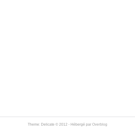
Theme: Delicate © 2012 - Hébergé par
Overblog