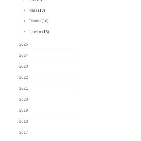
Mars
(13)
Février
(10)
Janvier
(18)
2025
2024
2023
2022
2021
2020
2019
2018
2017