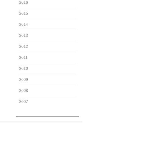
2016
2015
2014
2013
2012
2011
2010
2009
2008
2007