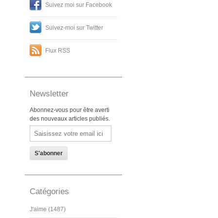
Suivez moi sur Facebook
Suivez-moi sur Twitter
Flux RSS
Newsletter
Abonnez-vous pour être averti
des nouveaux articles publiés.
Email
Catégories
J'aime (1487)