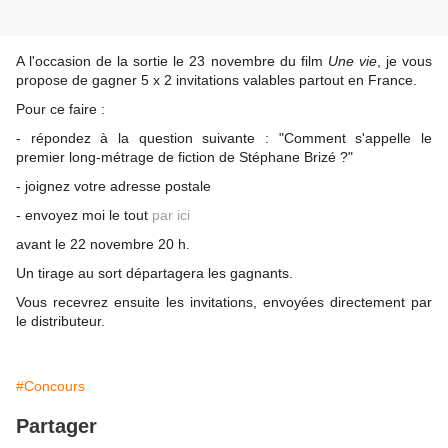
A l'occasion de la sortie le 23 novembre du film
Une vie
, je vous
propose de gagner 5
x 2 invitations valables partout en France.
Pour ce faire :
- répondez à la question suivante : "Comment s'appelle le
premier long-métrage de fiction de Stéphane Brizé ?"
- joignez votre adresse postale
- envoyez moi le tout
par ici
avant le 22 novembre 20 h.
Un tirage au sort départagera les gagnants.
Vous recevrez ensuite les invitations, envoyées directement par
le distributeur.
#Concours
Partager