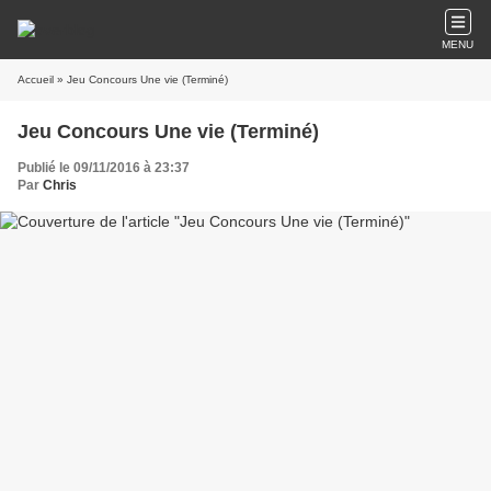
MENU
Accueil
» Jeu Concours Une vie (Terminé)
Jeu Concours Une vie (Terminé)
Publié le 09/11/2016 à 23:37
Par
Chris