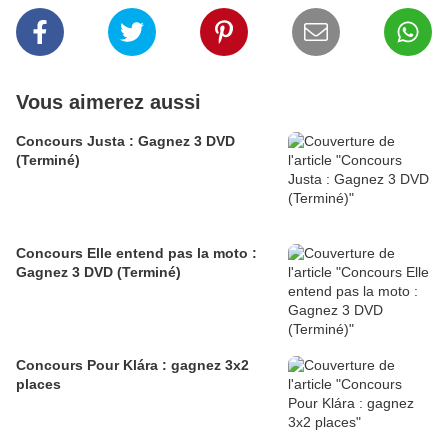
Vous aimerez aussi
Concours Justa : Gagnez 3 DVD
(Terminé)
Concours Elle entend pas la moto :
Gagnez 3 DVD (Terminé)
Concours Pour Klára : gagnez 3x2
places