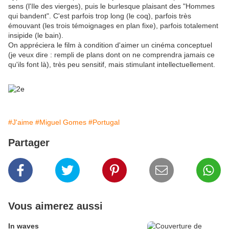
sens (l'Ile des vierges), puis le burlesque plaisant des "Hommes
qui bandent". C'est parfois trop long (le coq), parfois très
émouvant (les trois témoignages en plan fixe), parfois totalement
insipide (le bain).
On appréciera le film à condition d'aimer un cinéma conceptuel
(je veux dire : rempli de plans dont on ne comprendra jamais ce
qu'ils font là), très peu sensitif, mais stimulant intellectuellement.
#J'aime
#Miguel Gomes
#Portugal
Partager
Vous aimerez aussi
In waves