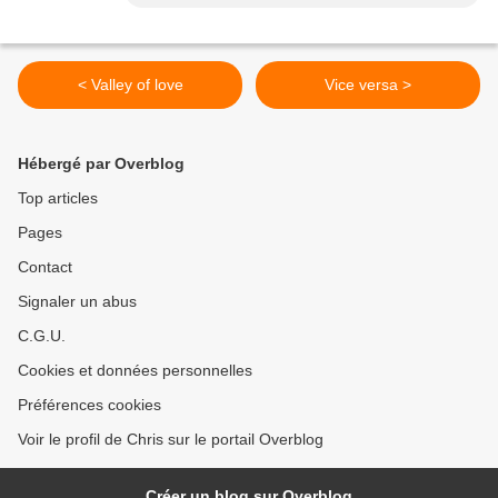
< Valley of love
Vice versa >
Hébergé par Overblog
Top articles
Pages
Contact
Signaler un abus
C.G.U.
Cookies et données personnelles
Préférences cookies
Voir le profil de Chris sur le portail Overblog
Créer un blog sur Overblog