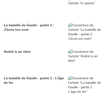
La bataille de Gaulle - partie 2 :
J'écris ton nom
André is an idiot
La bataille de Gaulle - partie 1 : L'âge
de fer