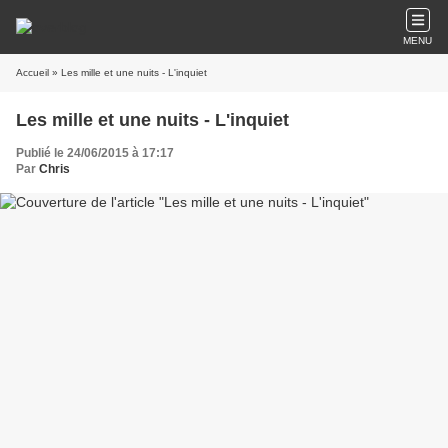
MENU
Accueil
» Les mille et une nuits - L'inquiet
Les mille et une nuits - L'inquiet
Publié le 24/06/2015 à 17:17
Par
Chris