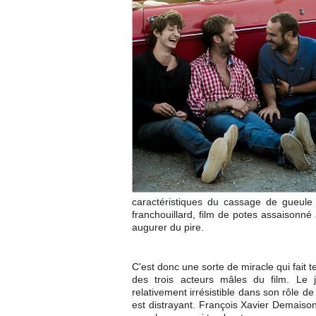
caractéristiques du cassage de gueule
franchouillard, film de potes assaisonné
augurer du pire.
C'est donc une sorte de miracle qui fait t
des trois acteurs mâles du film. Le 
relativement irrésistible dans son rôle 
est distrayant. François Xavier Demaiso