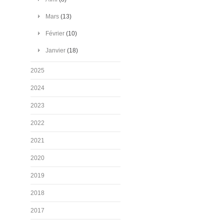
Mars
(13)
Février
(10)
Janvier
(18)
2025
2024
2023
2022
2021
2020
2019
2018
2017