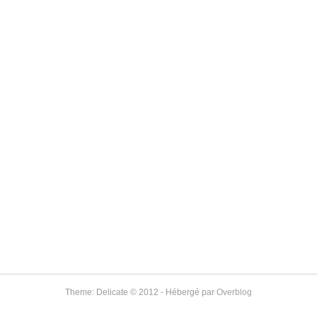
Theme: Delicate © 2012 - Hébergé par
Overblog