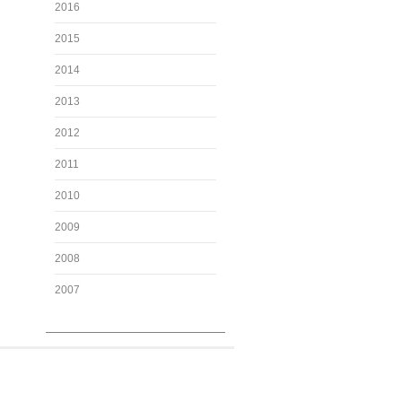
2016
2015
2014
2013
2012
2011
2010
2009
2008
2007