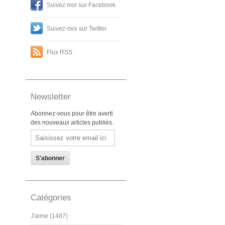
Suivez moi sur Facebook
Suivez-moi sur Twitter
Flux RSS
Newsletter
Abonnez-vous pour être averti
des nouveaux articles publiés.
Email
Catégories
J'aime (1487)