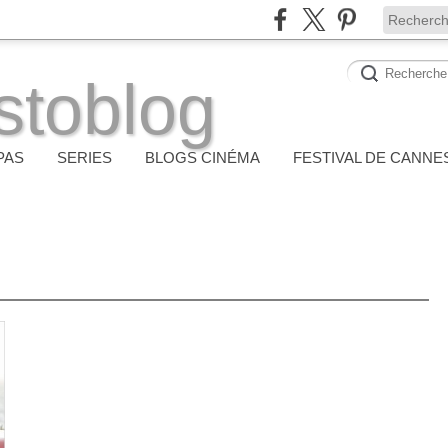
stoblog
PAS
SERIES
BLOGS CINÉMA
FESTIVAL DE CANNE