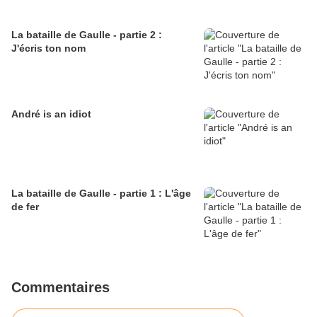
La bataille de Gaulle - partie 2 :
J'écris ton nom
André is an idiot
La bataille de Gaulle - partie 1 : L'âge
de fer
Commentaires