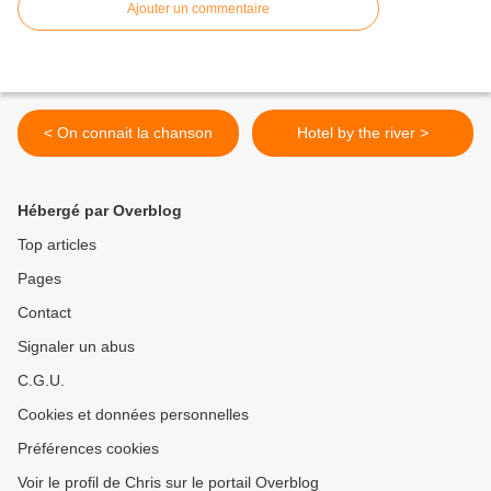
Ajouter un commentaire
< On connait la chanson
Hotel by the river >
Hébergé par Overblog
Top articles
Pages
Contact
Signaler un abus
C.G.U.
Cookies et données personnelles
Préférences cookies
Voir le profil de Chris sur le portail Overblog