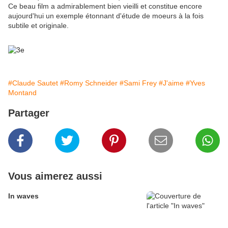
Ce beau film a admirablement bien vieilli et constitue encore
aujourd'hui un exemple étonnant d'étude de moeurs à la fois
subtile et originale.
#Claude Sautet
#Romy Schneider
#Sami Frey
#J'aime
#Yves
Montand
Partager
Vous aimerez aussi
In waves